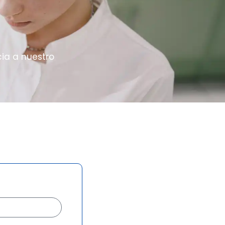
ia a nuestro