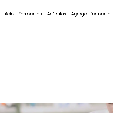
Inicio
Farmacias
Artículos
Agregar farmacia