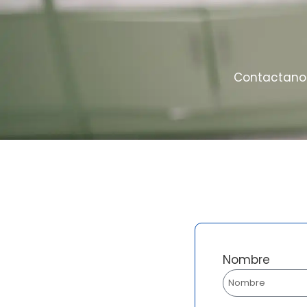
Contactanos
Nombre