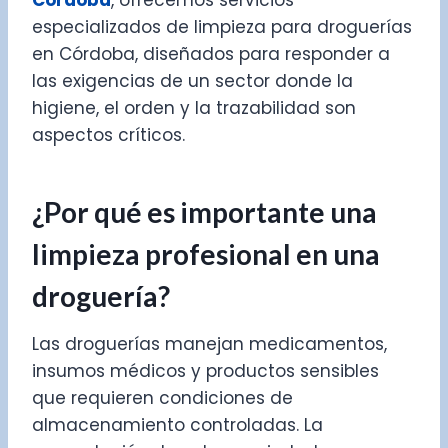
Córdoba
, ofrecemos servicios
especializados de limpieza para droguerías
en Córdoba, diseñados para responder a
las exigencias de un sector donde la
higiene, el orden y la trazabilidad son
aspectos críticos.
¿Por qué es importante una
limpieza profesional en una
droguería?
Las droguerías manejan medicamentos,
insumos médicos y productos sensibles
que requieren condiciones de
almacenamiento controladas. La