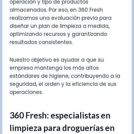
operación y tipo de productos
almacenados. Por eso, en 360 Fresh
realizamos una evaluación previa para
diseñar un plan de limpieza a medida,
optimizando recursos y garantizando
resultados consistentes.
Nuestro objetivo es ayudar a que su
empresa mantenga los más altos
estándares de higiene, contribuyendo a la
seguridad, el orden y la eficiencia de sus
operaciones.
360 Fresh: especialistas en
limpieza para droguerías en