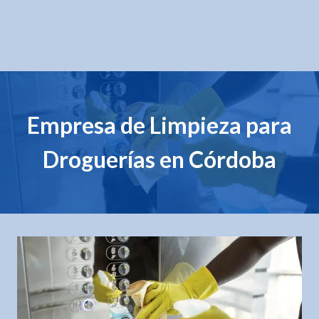
Empresa de Limpieza para
Droguerías en Córdoba