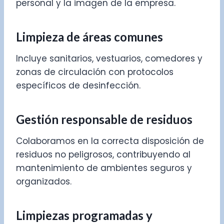
personal y la imagen de la empresa.
Limpieza de áreas comunes
Incluye sanitarios, vestuarios, comedores y
zonas de circulación con protocolos
específicos de desinfección.
Gestión responsable de residuos
Colaboramos en la correcta disposición de
residuos no peligrosos, contribuyendo al
mantenimiento de ambientes seguros y
organizados.
Limpiezas programadas y