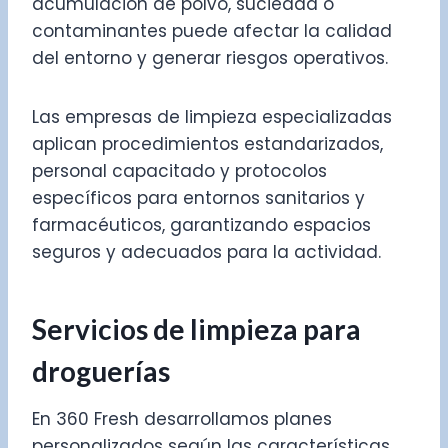
acumulación de polvo, suciedad o
contaminantes puede afectar la calidad
del entorno y generar riesgos operativos.
Las empresas de limpieza especializadas
aplican procedimientos estandarizados,
personal capacitado y protocolos
específicos para entornos sanitarios y
farmacéuticos, garantizando espacios
seguros y adecuados para la actividad.
Servicios de limpieza para
droguerías
En 360 Fresh desarrollamos planes
personalizados según las características