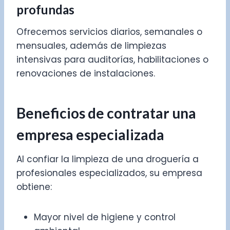
profundas
Ofrecemos servicios diarios, semanales o
mensuales, además de limpiezas
intensivas para auditorías, habilitaciones o
renovaciones de instalaciones.
Beneficios de contratar una
empresa especializada
Al confiar la limpieza de una droguería a
profesionales especializados, su empresa
obtiene:
Mayor nivel de higiene y control