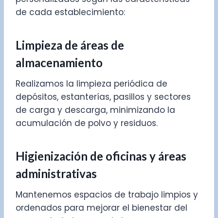
de cada establecimiento:
Limpieza de áreas de
almacenamiento
Realizamos la limpieza periódica de
depósitos, estanterías, pasillos y sectores
de carga y descarga, minimizando la
acumulación de polvo y residuos.
Higienización de oficinas y áreas
administrativas
Mantenemos espacios de trabajo limpios y
ordenados para mejorar el bienestar del