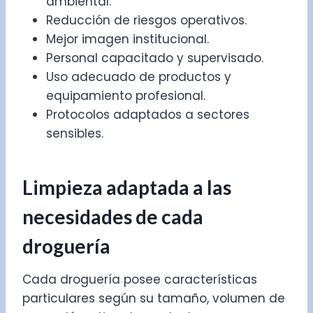
ambiental.
Reducción de riesgos operativos.
Mejor imagen institucional.
Personal capacitado y supervisado.
Uso adecuado de productos y
equipamiento profesional.
Protocolos adaptados a sectores
sensibles.
Limpieza adaptada a las
necesidades de cada
droguería
Cada droguería posee características
particulares según su tamaño, volumen de