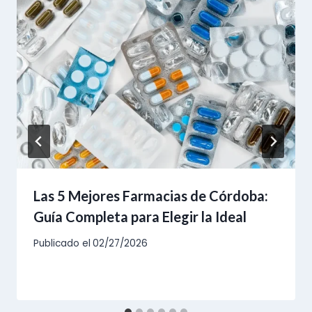
Las 5 Mejores Farmacias de Córdoba:
Guía Completa para Elegir la Ideal
Publicado el
02/27/2026