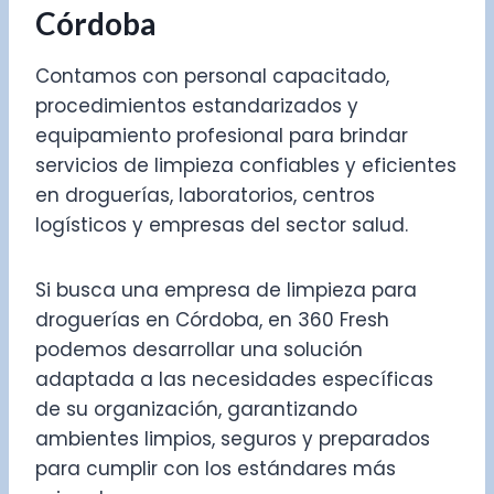
Córdoba
Contamos con personal capacitado,
procedimientos estandarizados y
equipamiento profesional para brindar
servicios de limpieza confiables y eficientes
en droguerías, laboratorios, centros
logísticos y empresas del sector salud.
Si busca una empresa de limpieza para
droguerías en Córdoba, en 360 Fresh
podemos desarrollar una solución
adaptada a las necesidades específicas
de su organización, garantizando
ambientes limpios, seguros y preparados
para cumplir con los estándares más