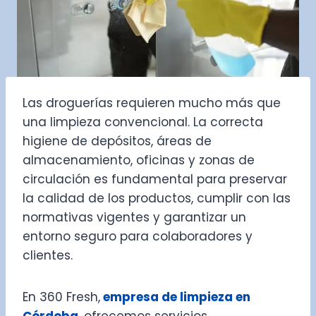
Las droguerías requieren mucho más que
una limpieza convencional. La correcta
higiene de depósitos, áreas de
almacenamiento, oficinas y zonas de
circulación es fundamental para preservar
la calidad de los productos, cumplir con las
normativas vigentes y garantizar un
entorno seguro para colaboradores y
clientes.
En 360 Fresh,
empresa de limpieza en