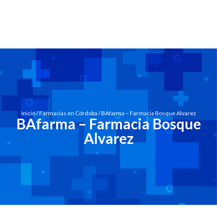
Inicio
/
Farmacias en Córdoba
/ BAfarma – Farmacia Bosque Alvarez
BAfarma – Farmacia Bosque
Alvarez