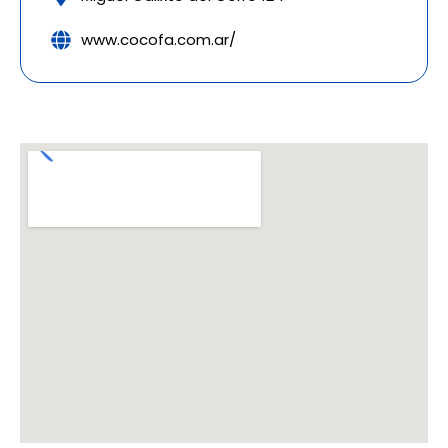
www.cocofa.com.ar/