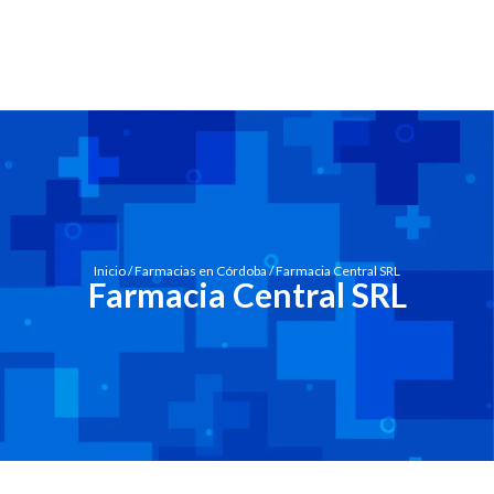
Inicio
/
Farmacias en Córdoba
/ Farmacia Central SRL
Farmacia Central SRL