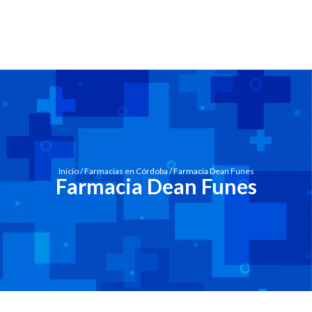
Inicio
/
Farmacias en Córdoba
/ Farmacia Dean Funes
Farmacia Dean Funes