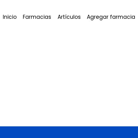
Inicio
Farmacias
Artículos
Agregar farmacia