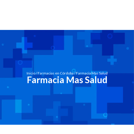
Inicio
/
Farmacias en Córdoba
/ Farmacia Mas Salud
Farmacia Mas Salud