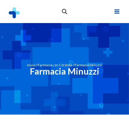
Inicio
/
Farmacias en Córdoba
/ Farmacia Minuzzi
Farmacia Minuzzi