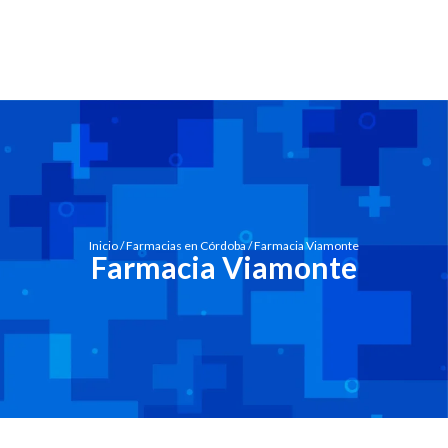
Inicio
/
Farmacias en Córdoba
/ Farmacia Viamonte
Farmacia Viamonte