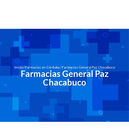
Inicio
/
Farmacias en Córdoba
/ Farmacias General Paz Chacabuco
Farmacias General Paz
Chacabuco