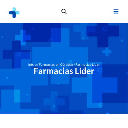
Inicio
/
Farmacias en Córdoba
/ Farmacias Líder
Farmacias Líder