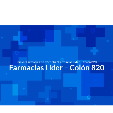
Inicio
/
Farmacias en Córdoba
/ Farmacias Líder – Colón 820
Farmacias Líder – Colón 820