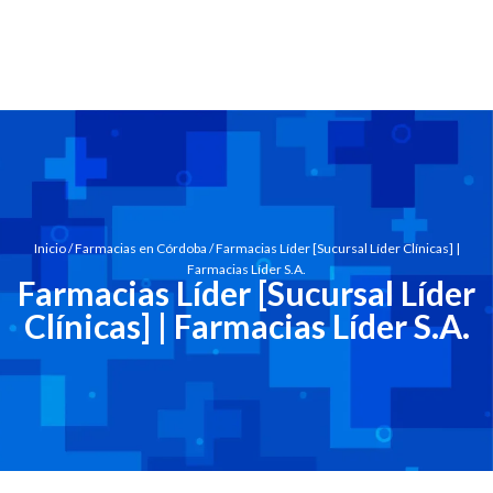
Inicio
/
Farmacias en Córdoba
/ Farmacias Líder [Sucursal Líder Clínicas] |
Farmacias Líder S.A.
Farmacias Líder [Sucursal Líder
Clínicas] | Farmacias Líder S.A.