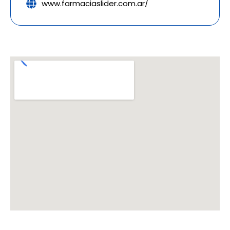
www.farmaciaslider.com.ar/