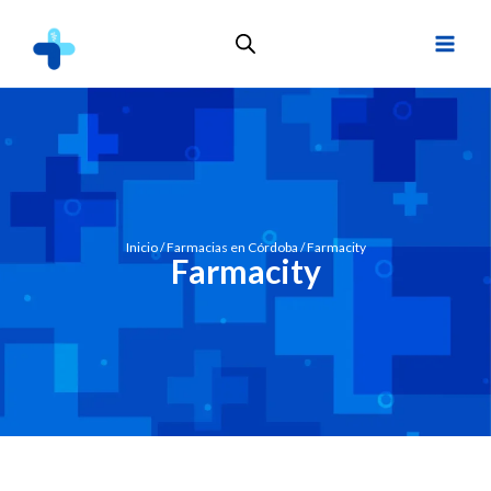
Inicio
/
Farmacias en Córdoba
/ Farmacity
Farmacity