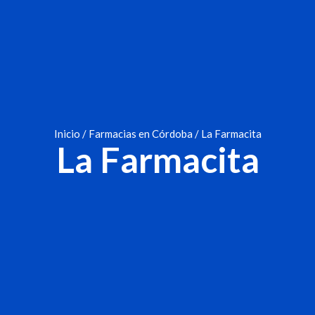
Inicio
/
Farmacias en Córdoba
/ La Farmacita
La Farmacita