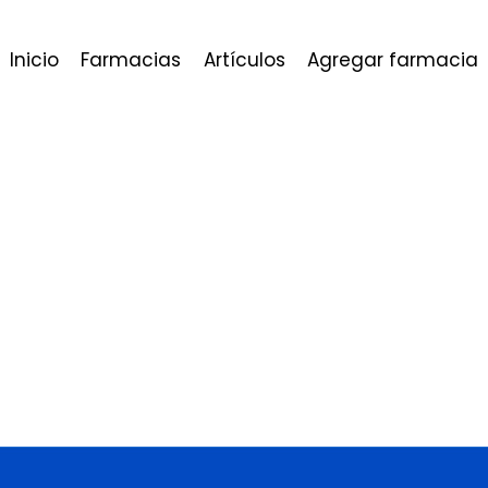
Inicio
Farmacias
Artículos
Agregar farmacia