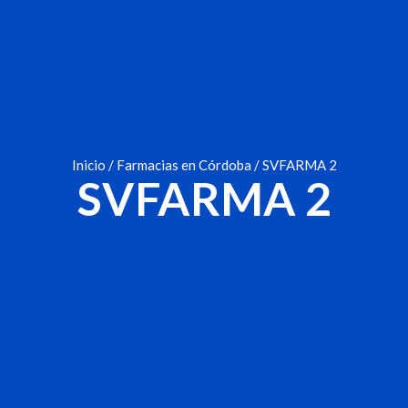
Inicio
/
Farmacias en Córdoba
/ SVFARMA 2
SVFARMA 2