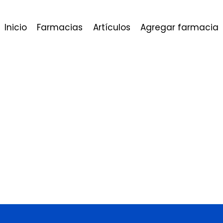
Inicio
Farmacias
Artículos
Agregar farmacia